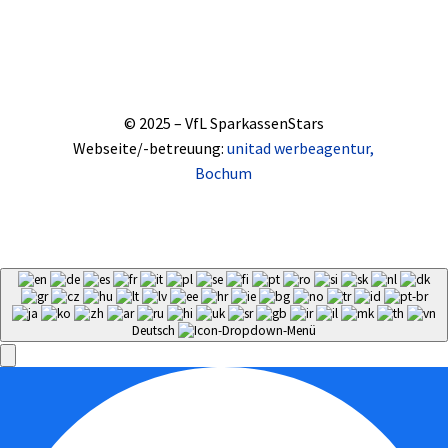
© 2025 – VfL SparkassenStars
Webseite/-betreuung:
unitad werbeagentur,
Bochum
Deutsch