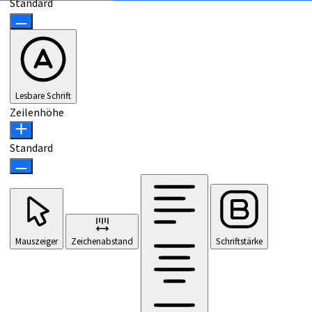
Standard
Lesbare Schrift
Zeilenhöhe
Standard
Mauszeiger
Zeichenabstand
Schriftstärke