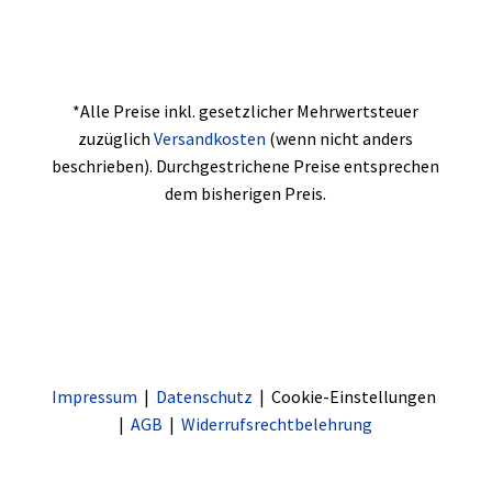
*Alle Preise inkl. gesetzlicher Mehrwertsteuer
zuzüglich
Versandkosten
(wenn nicht anders
beschrieben). Durchgestrichene Preise entsprechen
dem bisherigen Preis.
Impressum
|
Datenschutz
| Cookie-Einstellungen
|
AGB
|
Widerrufsrechtbelehrung