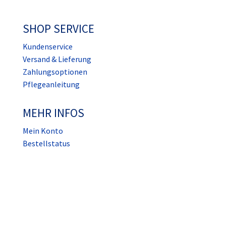
Euer Newsletter für Updates und Angebote per Mail
SHOP SERVICE
Kundenservice
Versand & Lieferung
Zahlungsoptionen
Pflegeanleitung
MEHR INFOS
Mein Konto
Bestellstatus